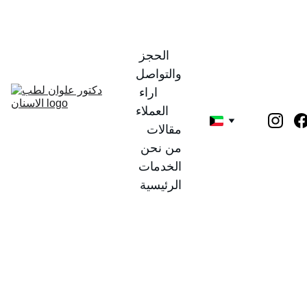
الحجز 
والتواصل
اراء 
العملاء
مقالات
من نحن
الخدمات
الرئيسية